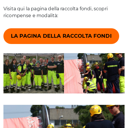
Visita qui la pagina della raccolta fondi, scopri
ricompense e modalità:
LA PAGINA DELLA RACCOLTA FONDI