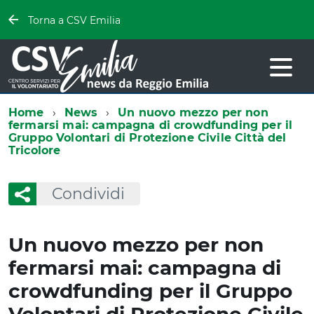
Torna a CSV Emilia
Home
News
Un nuovo mezzo per non
fermarsi mai: campagna di crowdfunding per il
Gruppo Volontari di Protezione Civile Città del
Tricolore
Condividi
Un nuovo mezzo per non
fermarsi mai: campagna di
crowdfunding per il Gruppo