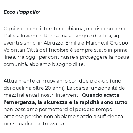
Ecco l’appello:
Ogni volta che il territorio chiama, noi rispondiamo.
Dalle alluvioni in Romagna al fango di Ca’Lita, agli
eventi sismici in Abruzzo, Emilia e Marche, il Gruppo
Volontari Città del Tricolore è sempre stato in prima
linea. Ma oggi, per continuare a proteggere la nostra
comunità, abbiamo bisogno di te.
Attualmente ci muoviamo con due pick-up (uno
dei quali ha oltre 20 anni). La scarsa funzionalità dei
mezzi rallenta i nostri interventi.
Quando scatta
l’emergenza, la sicurezza e la rapidità sono tutto
:
non possiamo permetterci di perdere tempo
prezioso perché non abbiamo spazio a sufficienza
per squadra e attrezzature.