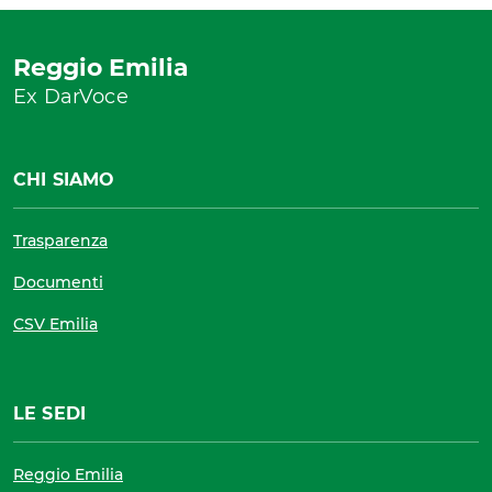
Reggio Emilia
Ex DarVoce
CHI SIAMO
Trasparenza
Documenti
CSV Emilia
LE SEDI
Reggio Emilia