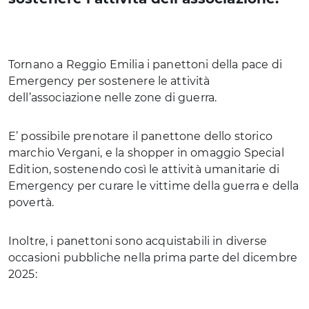
Tornano a Reggio Emilia i panettoni della pace di
Emergency per sostenere le attività
dell’associazione nelle zone di guerra.
E’ possibile prenotare il panettone dello storico
marchio Vergani, e la shopper in omaggio Special
Edition, sostenendo così le attività umanitarie di
Emergency per curare le vittime della guerra e della
povertà.
Inoltre, i panettoni sono acquistabili in diverse
occasioni pubbliche nella prima parte del dicembre
2025: