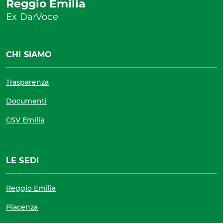
Reggio Emilia
Ex DarVoce
CHI SIAMO
Trasparenza
Documenti
CSV Emilia
LE SEDI
Reggio Emilia
Piacenza