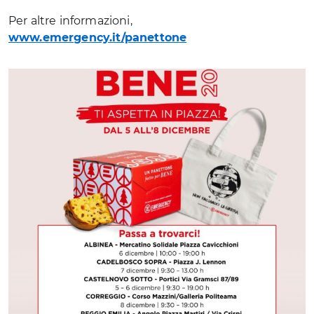
Per altre informazioni,
www.emergency.it/panettone