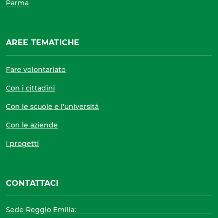
Parma
AREE TEMATICHE
Fare volontariato
Con i cittadini
Con le scuole e l'università
Con le aziende
I progetti
CONTATTACI
Sede Reggio Emilia: