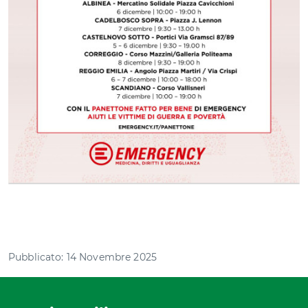
Pubblicato: 14 Novembre 2025