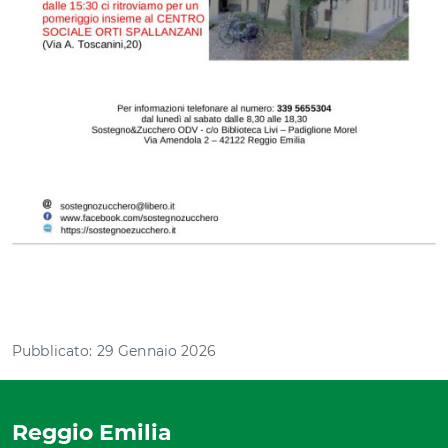
Pubblicato: 29 Gennaio 2026
Reggio Emilia