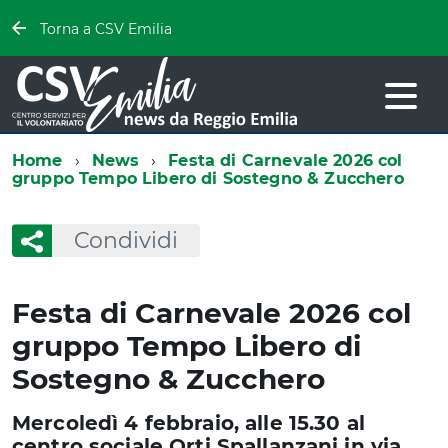
Torna a CSV Emilia
Home
News
Festa di Carnevale 2026 col
gruppo Tempo Libero di Sostegno & Zucchero
Condividi
Festa di Carnevale 2026 col
gruppo Tempo Libero di
Sostegno & Zucchero
Mercoledì 4 febbraio, alle 15.30 al
centro sociale Orti Spallanzani in via