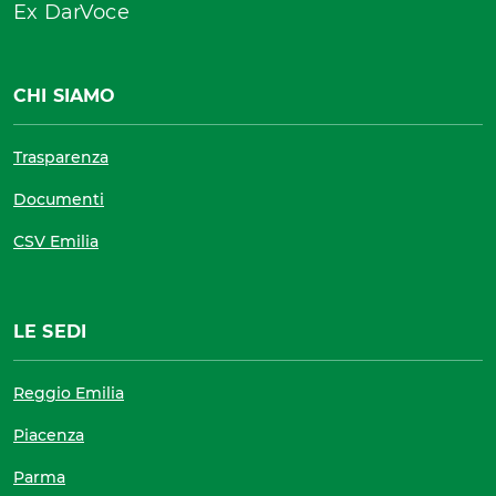
Ex DarVoce
CHI SIAMO
Trasparenza
Documenti
CSV Emilia
LE SEDI
Reggio Emilia
Piacenza
Parma