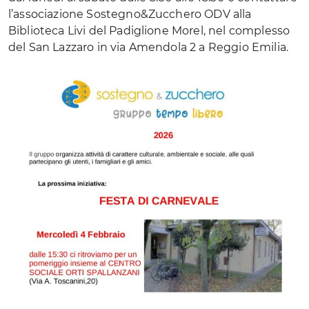
l’associazione Sostegno&Zucchero ODV alla
Biblioteca Livi del Padiglione Morel, nel complesso
del San Lazzaro in via Amendola 2 a Reggio Emilia.